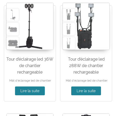
Tour d’éclairage led 36W
Tour d’éclairage led
de chantier
288W de chantier
rechargeable
rechargeable
Mât d'éclairage led de chantier
Mât d'éclairage led de chantier
Lire la suite
Lire la suite