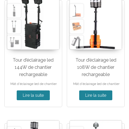
Tour d’éclairage led
Tour d’éclairage led
144W de chantier
108W de chantier
rechargeable
rechargeable
Mât d'éclairage led de chantier
Mât d'éclairage led de chantier
Lire la suite
Lire la suite