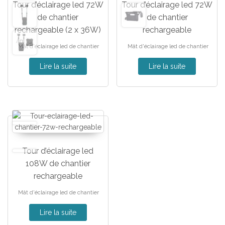
Tour d’éclairage led 72W
Tour d’éclairage led 72W
de chantier
de chantier
rechargeable (2 x 36W)
rechargeable
Mât d'éclairage led de chantier
Mât d'éclairage led de chantier
Lire la suite
Lire la suite
Tour d’éclairage led
108W de chantier
rechargeable
Mât d'éclairage led de chantier
Lire la suite