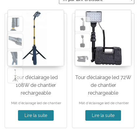
Tour d’éclairage led
Tour d’éclairage led 72W
108W de chantier
de chantier
rechargeable
rechargeable
Mât d'éclairage led de chantier
Mât d'éclairage led de chantier
Lire la suite
Lire la suite