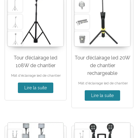
Tour d’éclairage led
Tour d’éclairage led 20W
108W de chantier
de chantier
rechargeable
Mât d'éclairage led de chantier
Mât d'éclairage led de chantier
Lire la suite
Lire la suite