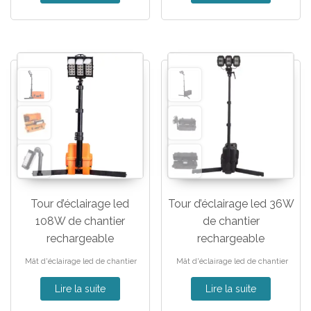
Tour d’éclairage led
Tour d’éclairage led 36W
108W de chantier
de chantier
rechargeable
rechargeable
Mât d'éclairage led de chantier
Mât d'éclairage led de chantier
Lire la suite
Lire la suite