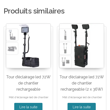
Produits similaires
Tour d’éclairage led 72W
Tour d’éclairage led 72W
de chantier
de chantier
rechargeable
rechargeable (2 x 36W)
Mât d'éclairage led de chantier
Mât d'éclairage led de chantier
Lire la suite
Lire la suite