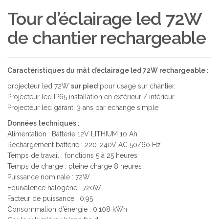
Tour d’éclairage led 72W
de chantier rechargeable
Caractéristiques du mât d’éclairage led 72W rechargeable :
projecteur led 72W
sur pied
pour usage sur chantier.
Projecteur led IP65 installation en extérieur / intérieur
Projecteur led garanti 3 ans par échange simple
Données techniques :
Alimentation : Batterie 12V LITHIUM 10 Ah
Rechargement batterie : 220-240V AC 50/60 Hz
Temps de travail : fonctions 5 à 25 heures
Temps de charge : pleine charge 8 heures
Puissance nominale : 72W
Equivalence halogène : 720W
Facteur de puissance : 0.95
Consommation d’énergie : 0.108 kWh