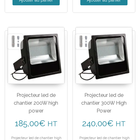
Projecteur led de
Projecteur led de
chantier 200W high
chantier 300W High
power
Power
185,00
€
240,00
€
HT
HT
Projecteur led de chantier high
Projecteur led de chantier high