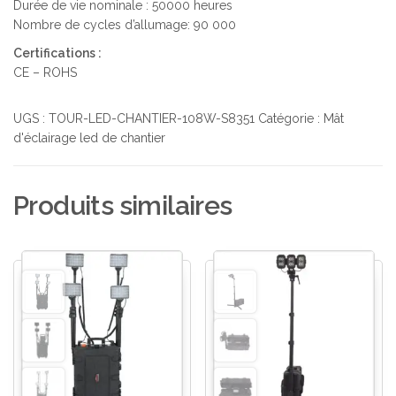
Durée de vie nominale : 50000 heures
Nombre de cycles d’allumage: 90 000
Certifications :
CE – ROHS
UGS :
TOUR-LED-CHANTIER-108W-S8351
Catégorie :
Mât
d'éclairage led de chantier
Produits similaires