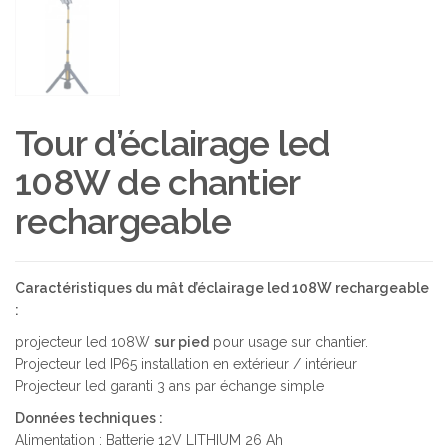
Tour d’éclairage led
108W de chantier
rechargeable
Caractéristiques du mât d’éclairage led 108W rechargeable
:
projecteur led 108W
sur pied
pour usage sur chantier.
Projecteur led IP65 installation en extérieur / intérieur
Projecteur led garanti 3 ans par échange simple
Données techniques :
Alimentation : Batterie 12V LITHIUM 26 Ah