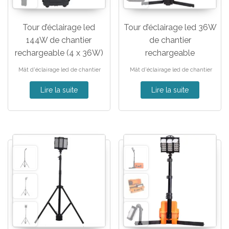
Tour d’éclairage led
Tour d’éclairage led 36W
144W de chantier
de chantier
rechargeable (4 x 36W)
rechargeable
Mât d'éclairage led de chantier
Mât d'éclairage led de chantier
Lire la suite
Lire la suite