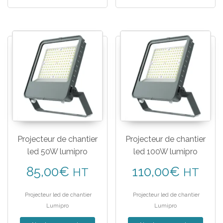
Projecteur de chantier
Projecteur de chantier
led 50W lumipro
led 100W lumipro
85,00
€
110,00
€
HT
HT
Projecteur led de chantier
Projecteur led de chantier
Lumipro
Lumipro