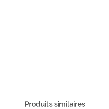
Produits similaires