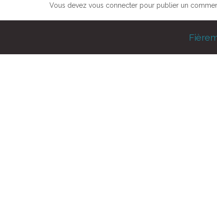
Vous devez
vous connecter
pour publier un comment
Fière