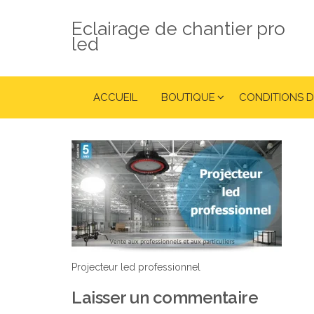
Eclairage de chantier pro
led
ACCUEIL
BOUTIQUE
CONDITIONS D
Projecteur led professionnel
Laisser un commentaire