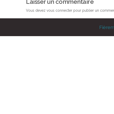
Laisser un commentaire
Vous devez
vous connecter
pour publier un comment
Fière